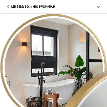
LED Tükör 50cm MMJ BRUSH GOLD