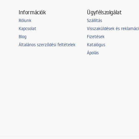
Információk
Ügyfélszolgálat
Rólunk
Szállítás
Kapcsolat
Visszaküldések és reklamác
Blog
Fizetések
Általános szerződési feltételek
Katalógus
Ápolás