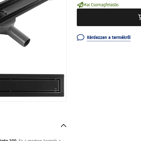
Mai Csomagfeladás
Kérdezzen a termékről