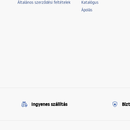
Általános szerződési feltételek
Katalógus
Ápolás
Ingyenes szállítás
Biz