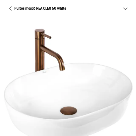
Pultos mosdó REA CLEO 50 white