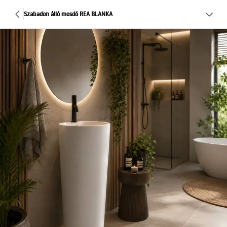
Szabadon álló mosdó REA BLANKA