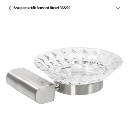
Szappantartók Brushed Nickel 322225