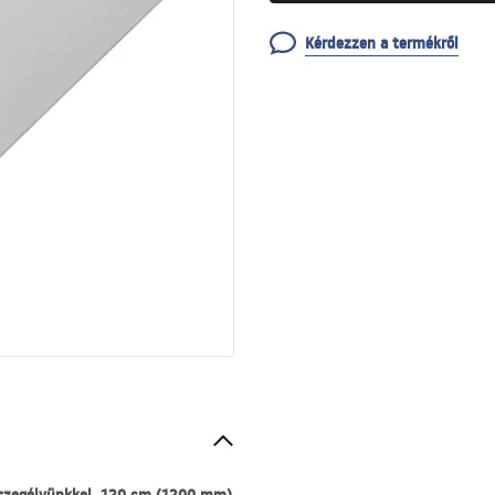
Kérdezzen a termékről