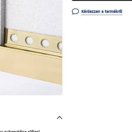
Kérdezzen a termékről