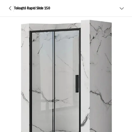
Toloajtó Rapid Slide 150