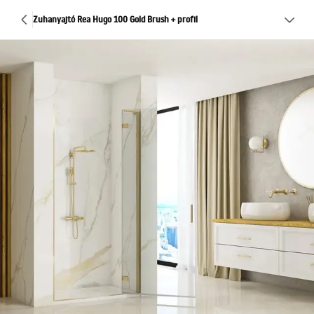
Zuhanyajtó Rea Hugo 100 Gold Brush + profil