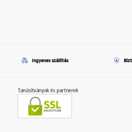
Ingyenes szállítás
Biz
Tanúsítványok és partnerek