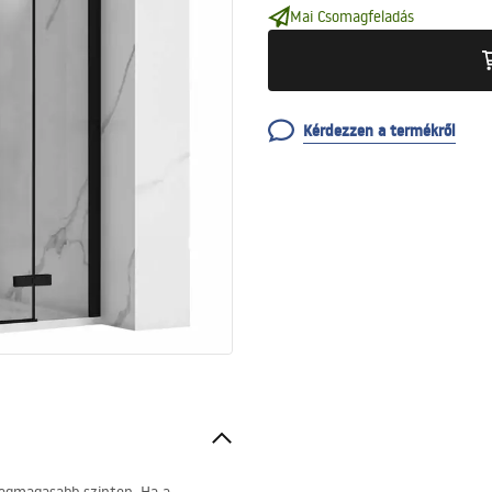
Mai Csomagfeladás
Kérdezzen a termékről