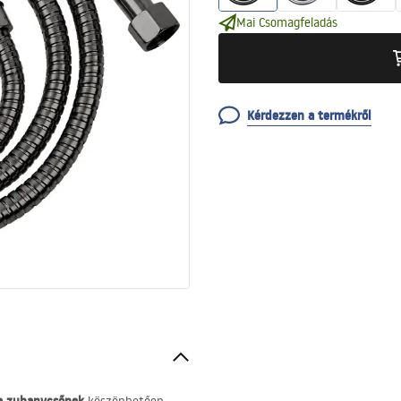
Mai Csomagfeladás
Kérdezzen a termékről