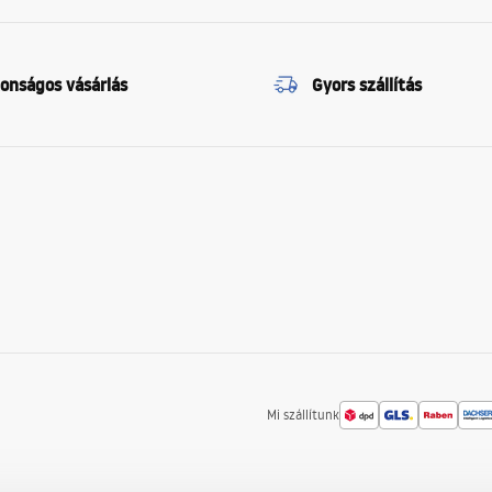
tonságos vásárlás
Gyors szállítás
Mi szállítunk