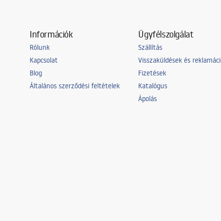
Információk
Ügyfélszolgálat
Rólunk
Szállítás
Kapcsolat
Visszaküldések és reklamác
Blog
Fizetések
Általános szerződési feltételek
Katalógus
Ápolás