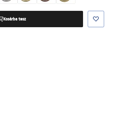
Kosárba tesz