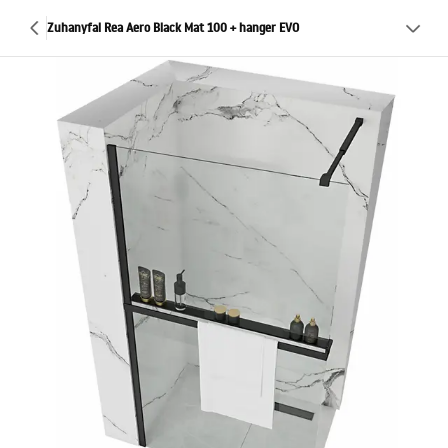
Zuhanyfal Rea Aero Black Mat 100 + hanger EVO