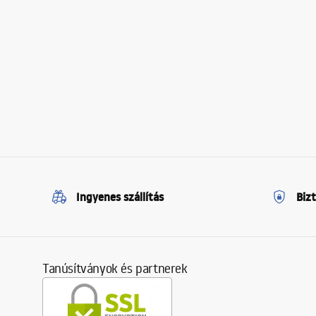
Ingyenes szállítás
Biz
Tanúsítványok és partnerek