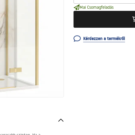
Mai Csomagfeladás
Kérdezzen a termékről