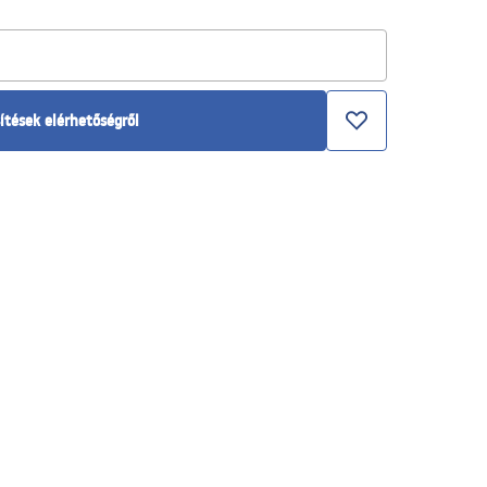
ítések elérhetőségről