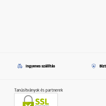
Ingyenes szállítás
Biz
Tanúsítványok és partnerek