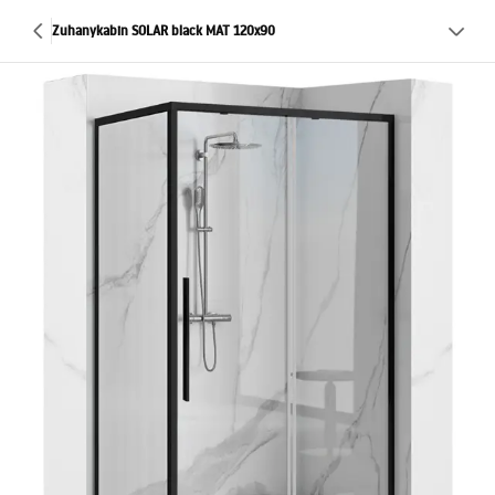
Zuhanykabin SOLAR black MAT 120x90