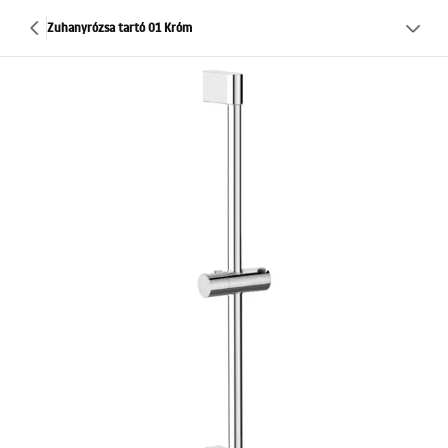
Zuhanyrózsa tartó 01 Króm