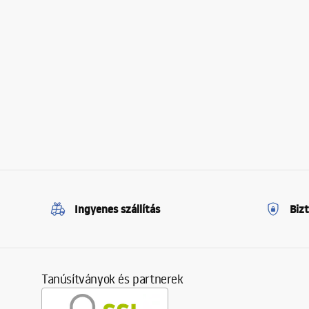
Ingyenes szállítás
Biz
Tanúsítványok és partnerek