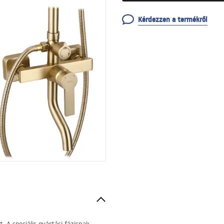
Kérdezzen a termékről