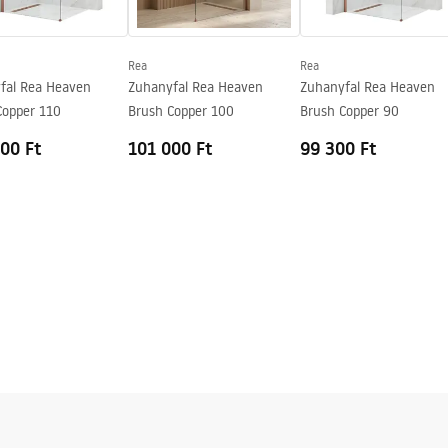
Rea
Rea
fal Rea Heaven
Zuhanyfal Rea Heaven
Zuhanyfal Rea Heaven
Copper 110
Brush Copper 100
Brush Copper 90
00 Ft
101 000 Ft
99 300 Ft