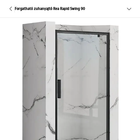
Forgatható zuhanyajtó Rea Rapid Swing 90