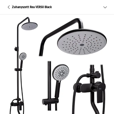
Zuhanyszett Rea VERSO Black