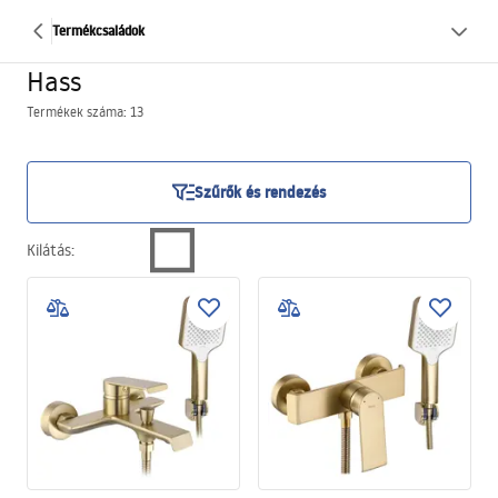
Termékcsaládok
Hass
Termékek száma: 13
Szűrők és rendezés
Kilátás
: