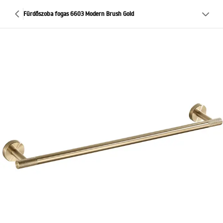
Fürdőszoba fogas 6603 Modern Brush Gold