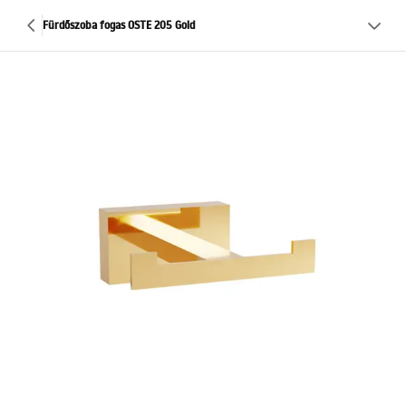
Fürdőszoba fogas OSTE 205 Gold