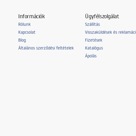
Információk
Ügyfélszolgálat
Rólunk
Szállítás
Kapcsolat
Visszaküldések és reklamác
Blog
Fizetések
Általános szerződési feltételek
Katalógus
Ápolás