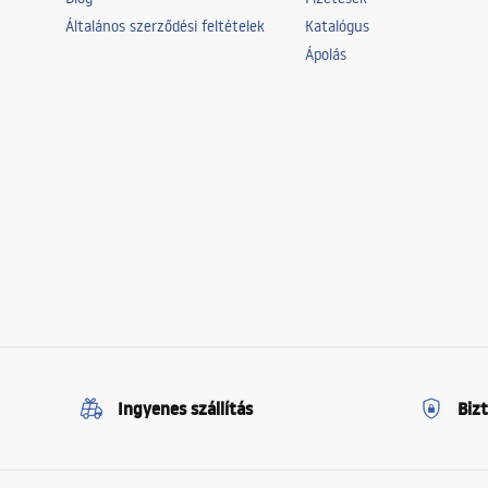
Általános szerződési feltételek
Katalógus
Ápolás
Ingyenes szállítás
Biz