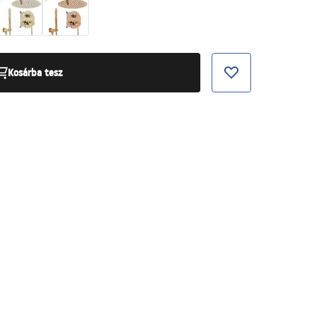
Kosárba tesz