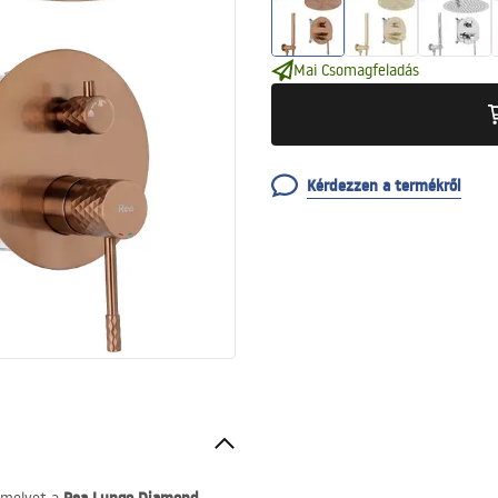
Mai Csomagfeladás
Kérdezzen a termékről