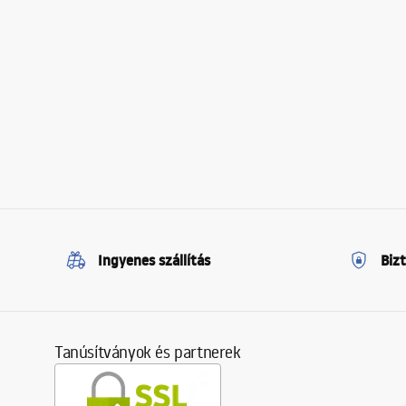
Ingyenes szállítás
Biz
Tanúsítványok és partnerek