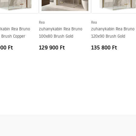
Rea
Rea
kabin Rea Bruno
zuhanykabin Rea Bruno
zuhanykabin Rea Bruno
 Brush Copper
100x80 Brush Gold
120x90 Brush Gold
00 Ft
129 900 Ft
135 800 Ft