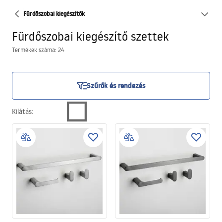
Fürdőszobai kiegészítők
Fürdőszobai kiegészítő szettek
Termékek száma: 24
Szűrők és rendezés
Kilátás
: