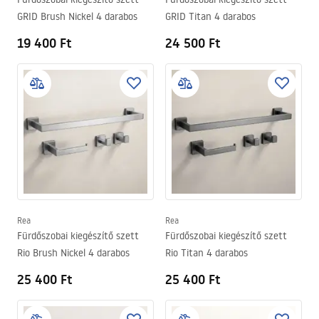
GRID Brush Nickel 4 darabos
GRID Titan 4 darabos
19 400 Ft
24 500 Ft
Rea
Rea
Fürdőszobai kiegészítő szett
Fürdőszobai kiegészítő szett
Rio Brush Nickel 4 darabos
Rio Titan 4 darabos
25 400 Ft
25 400 Ft