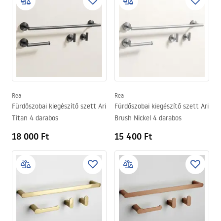
Rea
Rea
Fürdőszobai kiegészítő szett Ari
Fürdőszobai kiegészítő szett Ari
Titan 4 darabos
Brush Nickel 4 darabos
18 000 Ft
15 400 Ft