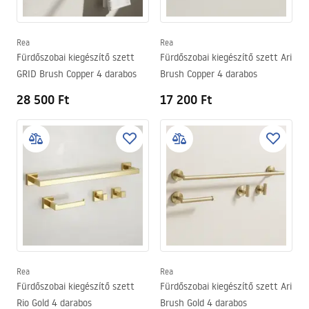
Rea
Rea
Fürdőszobai kiegészítő szett
Fürdőszobai kiegészítő szett Ari
GRID Brush Copper 4 darabos
Brush Copper 4 darabos
28 500 Ft
17 200 Ft
Rea
Rea
Fürdőszobai kiegészítő szett
Fürdőszobai kiegészítő szett Ari
Rio Gold 4 darabos
Brush Gold 4 darabos