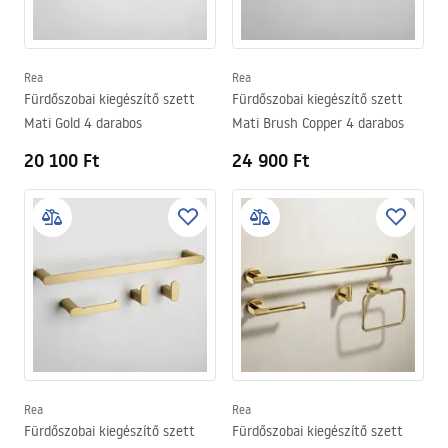
Rea
Rea
Fürdőszobai kiegészítő szett
Fürdőszobai kiegészítő szett
Mati Gold 4 darabos
Mati Brush Copper 4 darabos
20 100 Ft
24 900 Ft
Rea
Rea
Fürdőszobai kiegészítő szett
Fürdőszobai kiegészítő szett