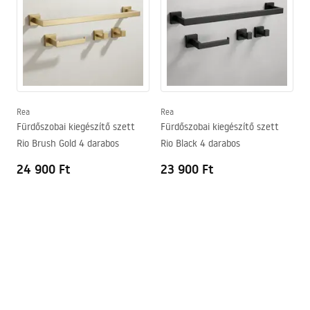
Rea
Rea
Fürdőszobai kiegészítő szett
Fürdőszobai kiegészítő szett
Rio Brush Gold 4 darabos
Rio Black 4 darabos
24 900 Ft
23 900 Ft