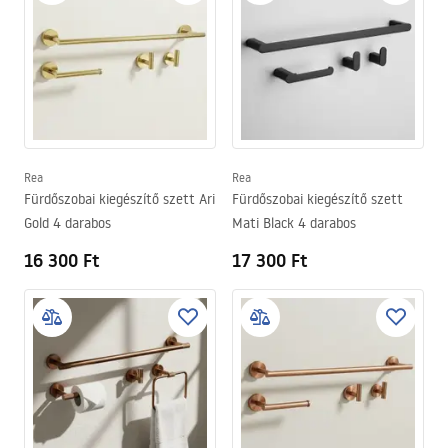
Rea
Rea
Fürdőszobai kiegészítő szett Ari
Fürdőszobai kiegészítő szett
Gold 4 darabos
Mati Black 4 darabos
16 300 Ft
17 300 Ft