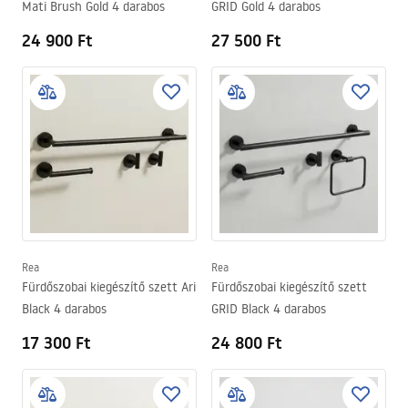
Mati Brush Gold 4 darabos
GRID Gold 4 darabos
24 900 Ft
27 500 Ft
Rea
Rea
Fürdőszobai kiegészítő szett Ari
Fürdőszobai kiegészítő szett
Black 4 darabos
GRID Black 4 darabos
17 300 Ft
24 800 Ft