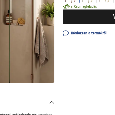
Mai Csomagfeladás
Kérdezzen a termékről