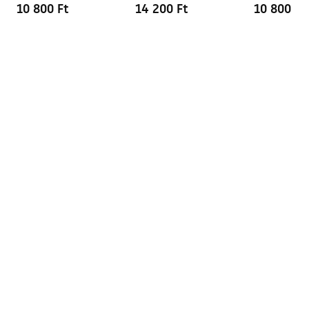
10 800 Ft
14 200 Ft
10 800 Ft