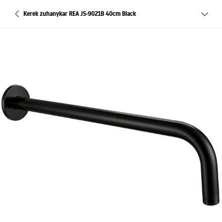
Kerek zuhanykar REA JS-9021B 40cm Black