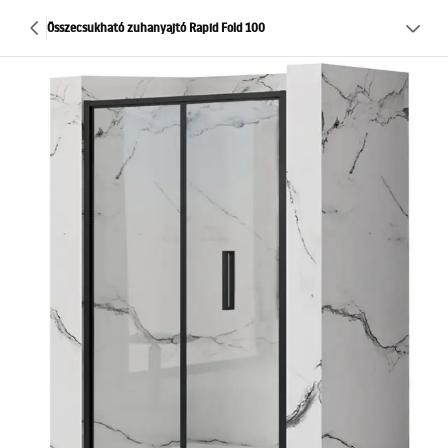
Összecsukható zuhanyajtó Rapid Fold 100