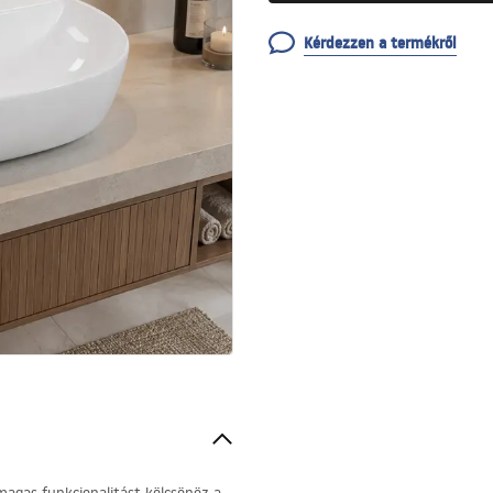
Kérdezzen a termékről