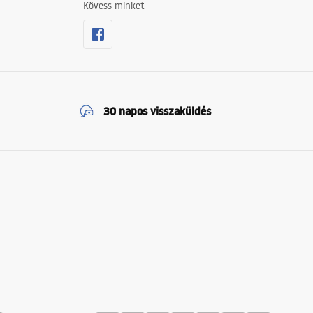
Kövess minket
30 napos visszaküldés