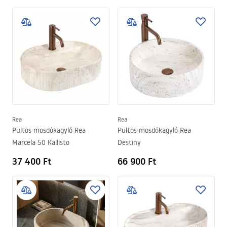
Rea
Rea
Pultos mosdókagyló Rea
Pultos mosdókagyló Rea
Marcela 50 Kallisto
Destiny
37 400 Ft
66 900 Ft