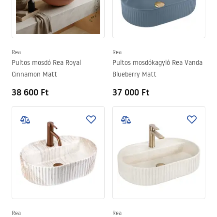
Rea
Rea
Pultos mosdó Rea Royal
Pultos mosdókagyló Rea Vanda
Cinnamon Matt
Blueberry Matt
38 600 Ft
37 000 Ft
Rea
Rea