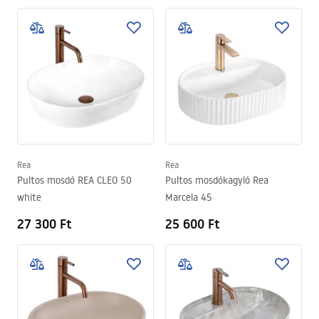
Rea
Rea
Pultos mosdó REA CLEO 50
Pultos mosdókagyló Rea
white
Marcela 45
27 300 Ft
25 600 Ft