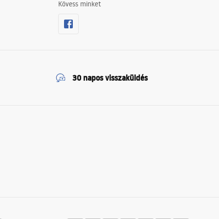
Kövess minket
30 napos visszaküldés