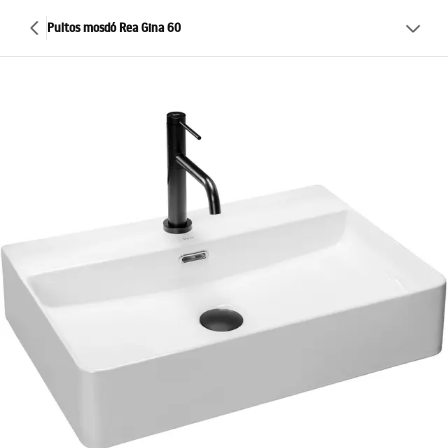
Pultos mosdó Rea Gina 60