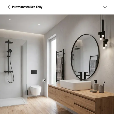
Pultos mosdó Rea Kelly