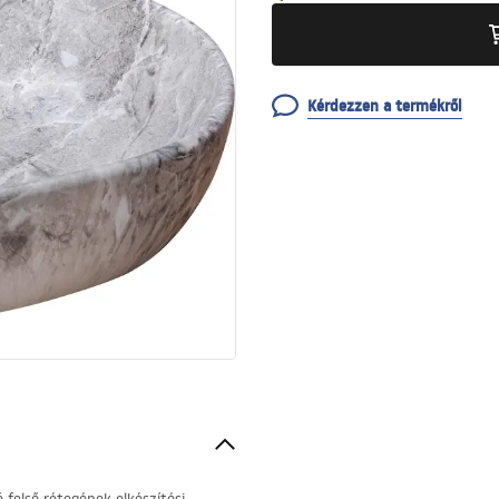
Kérdezzen a termékről