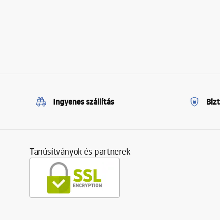
Ingyenes szállítás
Biz
Tanúsítványok és partnerek