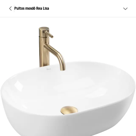
Pultos mosdó Rea Lisa