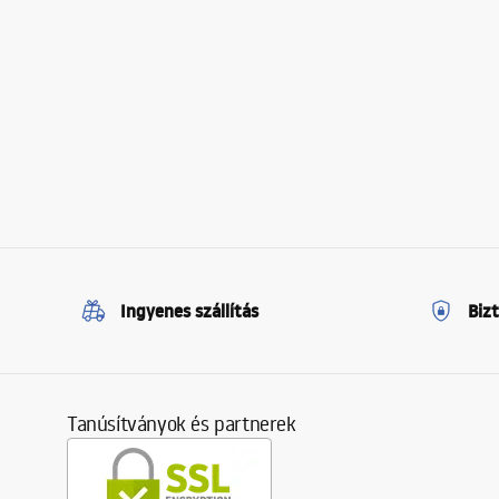
Ingyenes szállítás
Biz
Tanúsítványok és partnerek