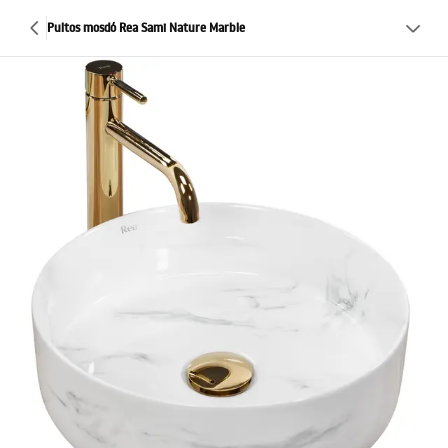
Pultos mosdó Rea Sami Nature Marble