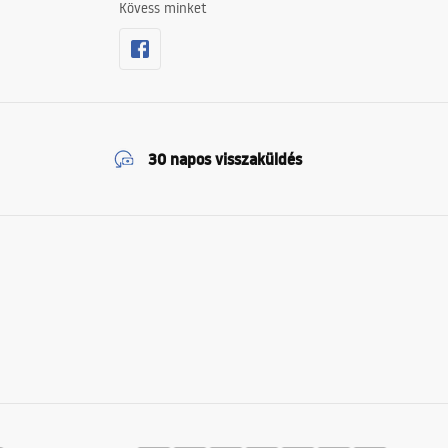
Kövess minket
30 napos visszaküldés