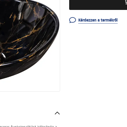
Kérdezzen a termékről