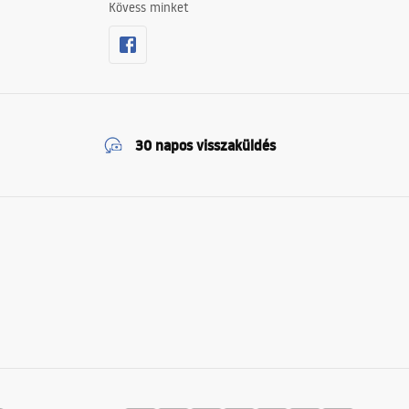
Kövess minket
30 napos visszaküldés