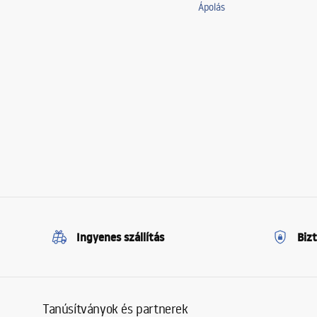
Ápolás
Ingyenes szállítás
Biz
Tanúsítványok és partnerek