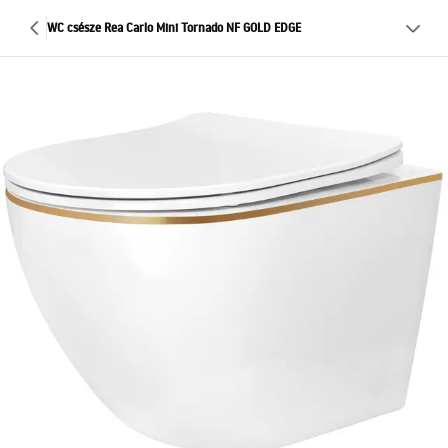
WC csésze Rea Carlo Mini Tornado NF GOLD EDGE