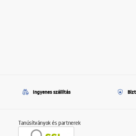
Ingyenes szállítás
Biz
Tanúsítványok és partnerek