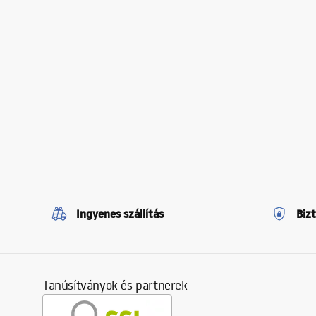
Ingyenes szállítás
Biz
Tanúsítványok és partnerek