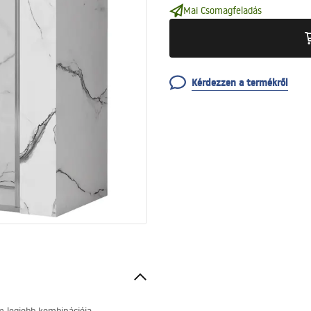
Mai Csomagfeladás
Kérdezzen a termékről