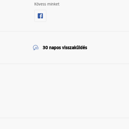
Kövess minket
30 napos visszaküldés