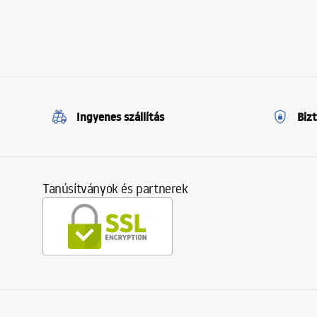
Ingyenes szállítás
Biz
Tanúsítványok és partnerek