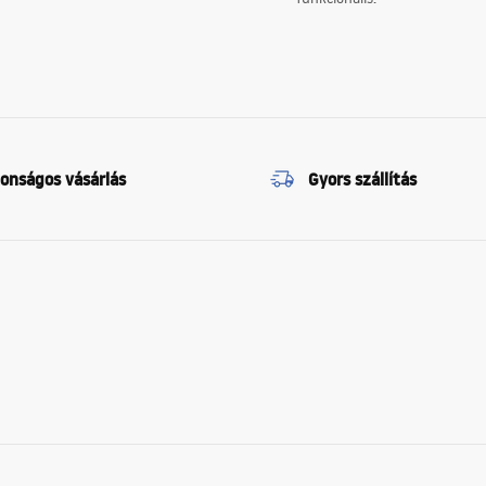
tonságos vásárlás
Gyors szállítás