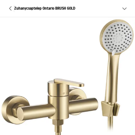
Zuhanycsaptelep Ontario BRUSH GOLD