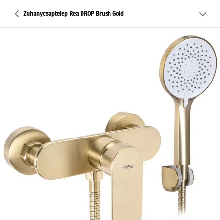
Zuhanycsaptelep Rea DROP Brush Gold