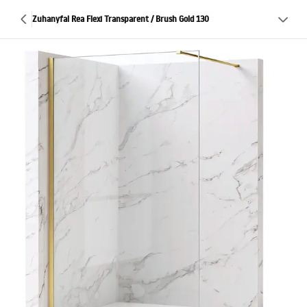
Zuhanyfal Rea Flexi Transparent / Brush Gold 130